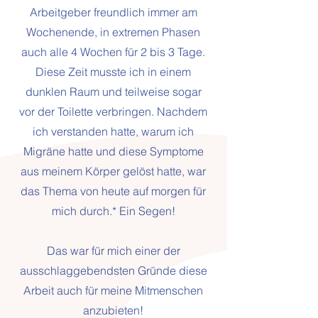
Arbeitgeber freundlich immer am
Wochenende, in extremen Phasen
auch alle 4 Wochen für 2 bis 3 Tage.
Diese Zeit musste ich in einem
dunklen Raum und teilweise sogar
vor der Toilette verbringen. Nachdem
ich verstanden hatte, warum ich
Migräne hatte und diese Symptome
aus meinem Körper gelöst hatte, war
das Thema von heute auf morgen für
mich durch.* Ein Segen!
Das war für mich einer der
ausschlaggebendsten Gründe diese
Arbeit auch für meine Mitmenschen
anzubieten!