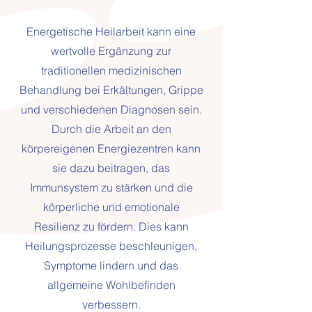
Energetische Heilarbeit kann eine
wertvolle Ergänzung zur
traditionellen medizinischen
Behandlung bei Erkältungen, Grippe
und verschiedenen Diagnosen sein.
Durch die Arbeit an den
körpereigenen Energiezentren kann
sie dazu beitragen, das
Immunsystem zu stärken und die
körperliche und emotionale
Resilienz zu fördern. Dies kann
Heilungsprozesse beschleunigen,
Symptome lindern und das
allgemeine Wohlbefinden
verbessern.