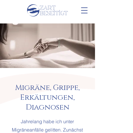
Migräne, Grippe,
Erkältungen,
Diagnosen
Jahrelang habe ich unter
Migräneanfälle gelitten. Zunächst